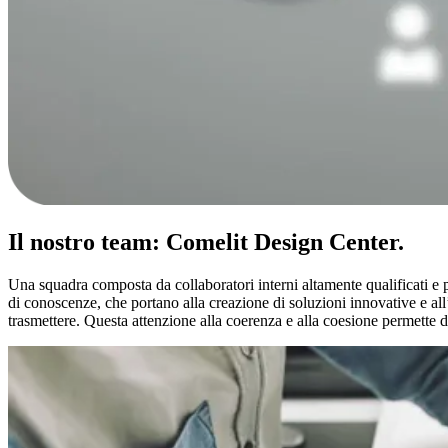
Il nostro team: Comelit Design Center
.
Una squadra composta da
collaboratori interni
altamente qualificati e
di conoscenze, che portano alla creazione di
soluzioni innovative e al
trasmettere. Questa attenzione alla coerenza e alla coesione permette 