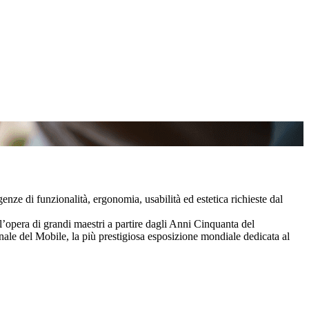
igenze di
funzionalità, ergonomia, usabilità ed estetica
richieste dal
ll’opera di grandi maestri a partire dagli Anni Cinquanta del
onale del Mobile, la più prestigiosa esposizione mondiale dedicata al