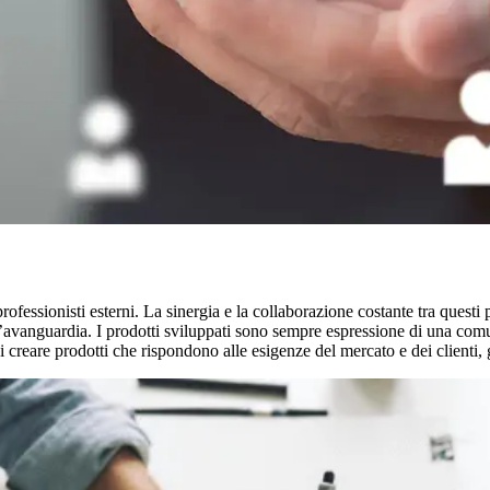
professionisti esterni.
La sinergia e la collaborazione costante tra questi
l’avanguardia
. I prodotti sviluppati sono sempre espressione di una com
di creare prodotti che rispondono alle esigenze del mercato e dei clienti