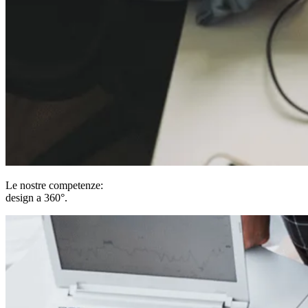
Le nostre competenze:
design a 360°
.