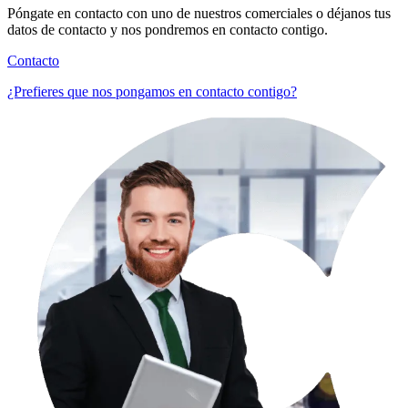
Póngate en contacto con uno de nuestros comerciales o déjanos tus
datos de contacto y nos pondremos en contacto contigo.
Contacto
¿Prefieres que nos pongamos en contacto contigo?