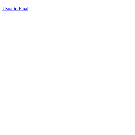
Usuario Final