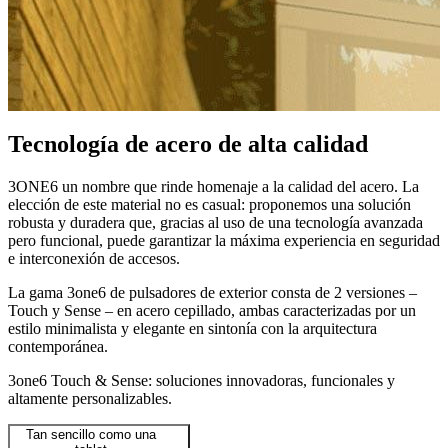
Tecnología de acero de alta calidad
3ONE6 un nombre que rinde homenaje a la calidad del acero. La
elección de este material no es casual: proponemos una solución
robusta y duradera que, gracias al uso de una tecnología avanzada
pero funcional, puede garantizar la máxima experiencia en seguridad
e interconexión de accesos.
La gama 3one6 de pulsadores de exterior consta de 2 versiones –
Touch y Sense
– en acero cepillado, ambas caracterizadas por un
estilo minimalista y elegante en sintonía con la arquitectura
contemporánea.
3one6 Touch & Sense: soluciones innovadoras, funcionales y
altamente personalizables.
Tan sencillo como una