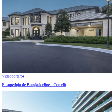
Videoporteros
El superlujo de Bangkok elige a Comelit