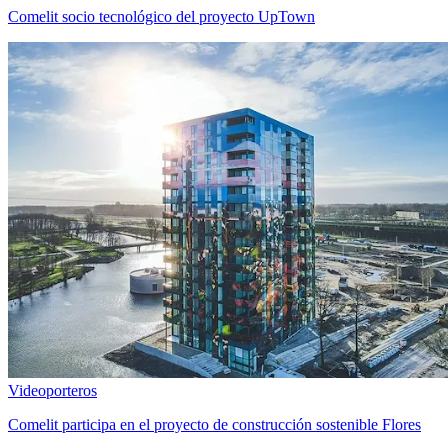
Comelit socio tecnológico del proyecto UpTown
Videoporteros
Comelit participa en el proyecto de construcción sostenible Flores