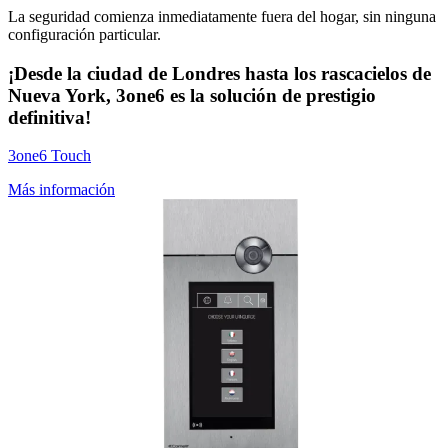
La seguridad comienza inmediatamente fuera del hogar, sin ninguna
configuración particular.
¡
Desde la ciudad de Londres hasta los rascacielos de
Nueva York, 3one6 es la solución de prestigio
definitiva
!
3one6 Touch
Más información