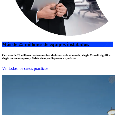
Más de 25 millones de equipos instalados.
Con más de 25 millones de sistemas instalados en todo el mundo, elegir Comelit significa
elegir un socio seguro y fiable, siempre dispuesto a ayudarte.
Ver todos los casos prácticos