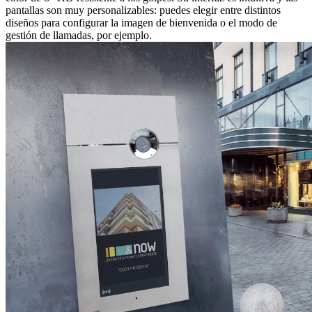
pantallas son muy personalizables: puedes elegir entre distintos
diseños para configurar la imagen de bienvenida o el modo de
gestión de llamadas, por ejemplo.