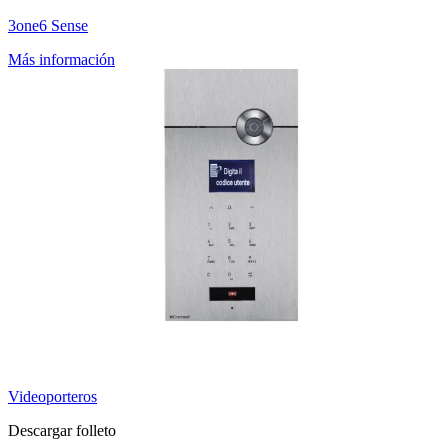
3one6 Sense
Más información
Videoporteros
Descargar folleto