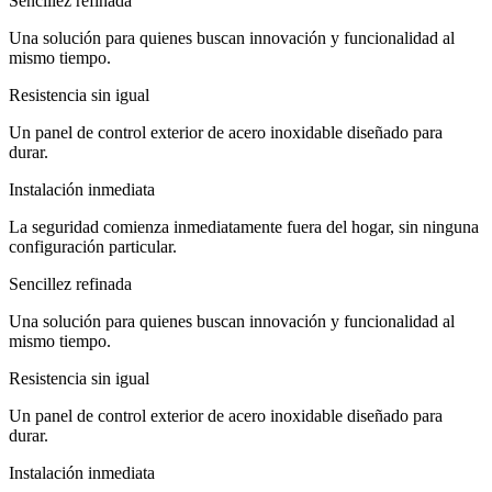
Sencillez refinada
Una solución para quienes buscan innovación y funcionalidad al
mismo tiempo.
Resistencia sin igual
Un panel de control exterior de acero inoxidable diseñado para
durar.
Instalación inmediata
La seguridad comienza inmediatamente fuera del hogar, sin ninguna
configuración particular.
Sencillez refinada
Una solución para quienes buscan innovación y funcionalidad al
mismo tiempo.
Resistencia sin igual
Un panel de control exterior de acero inoxidable diseñado para
durar.
Instalación inmediata