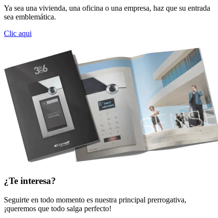
Ya sea una vivienda, una oficina o una empresa, haz que su entrada
sea emblemática.
Clic aqui
¿Te interesa?
Seguirte en todo momento es nuestra principal prerrogativa,
¡queremos que todo salga perfecto!