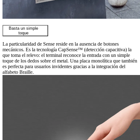
Basta un simple
toque
La particularidad de Sense reside en la ausencia de botones
mecánicos. Es la tecnología CapSense™ (detección capacitiva) la
que toma el relevo: el terminal reconoce la entrada con un simple
toque de los dedos sobre el metal. Una placa monolítica que también
es perfecta para usuarios invidentes gracias a la integración del
alfabeto Braille.