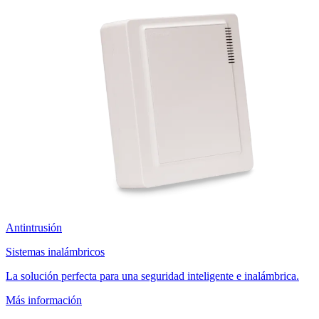
Antintrusión
Sistemas inalámbricos
La solución perfecta para una seguridad inteligente e inalámbrica.
Más información