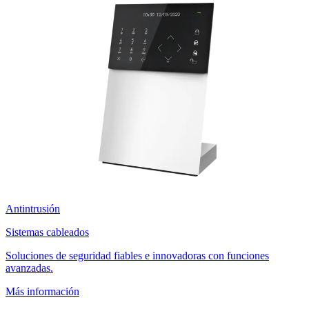
Antintrusión
Sistemas cableados
Soluciones de seguridad fiables e innovadoras con funciones
avanzadas.
Más información