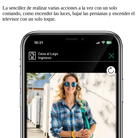
La sencillez de realizar varias acciones a la vez con un solo
comando, como encender las luces, bajar las persianas y encender el
televisor con un solo toque.