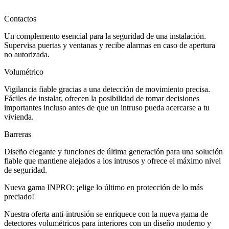
Contactos
Un complemento esencial para la seguridad de una instalación.
Supervisa puertas y ventanas y recibe alarmas en caso de apertura
no autorizada.
Volumétrico
Vigilancia fiable gracias a una detección de movimiento precisa.
Fáciles de instalar, ofrecen la posibilidad de tomar decisiones
importantes incluso antes de que un intruso pueda acercarse a tu
vivienda.
Barreras
Diseño elegante y funciones de última generación para una solución
fiable que mantiene alejados a los intrusos y ofrece el máximo nivel
de seguridad.
Nueva gama
INPRO
: ¡elige lo último en protección de lo más
preciado!
Nuestra oferta anti-intrusión se enriquece con la
nueva gama de
detectores volumétricos para interiores
con un diseño moderno y