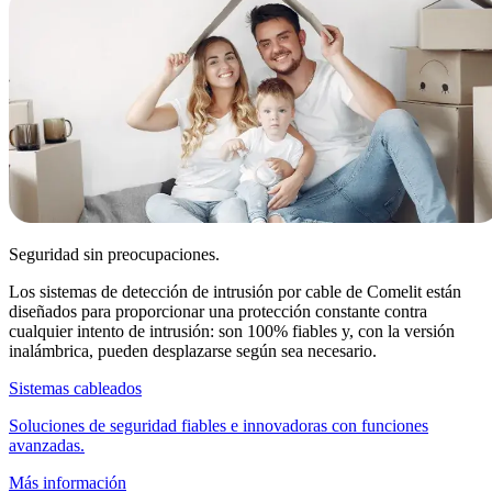
Seguridad sin preocupaciones
.
Los sistemas de detección de intrusión por cable de Comelit están
diseñados para proporcionar una protección constante contra
cualquier intento de intrusión: son 100% fiables y, con la versión
inalámbrica, pueden desplazarse según sea necesario.
Sistemas cableados
Soluciones de seguridad fiables e innovadoras con funciones
avanzadas.
Más información