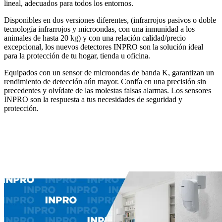
lineal, adecuados para todos los entornos.
Disponibles en
dos versiones diferentes
, (infrarrojos pasivos o doble
tecnología infrarrojos y microondas, con una inmunidad a los
animales de hasta 20 kg) y con una relación calidad/precio
excepcional,
los nuevos detectores INPRO
son la solución ideal
para la protección de tu hogar, tienda u oficina.
Equipados con un
sensor de microondas de banda K,
garantizan un
rendimiento de detección aún mayor. Confía en una precisión sin
precedentes y olvídate de las molestas falsas alarmas.
Los sensores
INPRO son la respuesta a tus necesidades de seguridad y
protección.