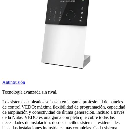
Antintrusión
Tecnología avanzada sin rival.
Los sistemas cableados se basan en la gama profesional de paneles
de control
VEDO
: máxima flexibilidad de programación, capacidad
de
ampliación
y
conectividad
de última generación, incluso a través
de la Nube. VEDO es una gama completa que cubre todas las
necesidades de instalación: desde sencillos sistemas residenciales
hasta las instalaciones industriales más complejas. Cada sistema