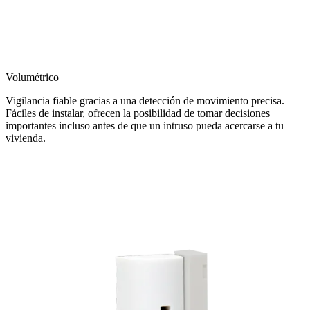
Volumétrico
Vigilancia fiable gracias a una detección de movimiento precisa.
Fáciles de instalar, ofrecen la posibilidad de tomar decisiones
importantes incluso antes de que un intruso pueda acercarse a tu
vivienda.