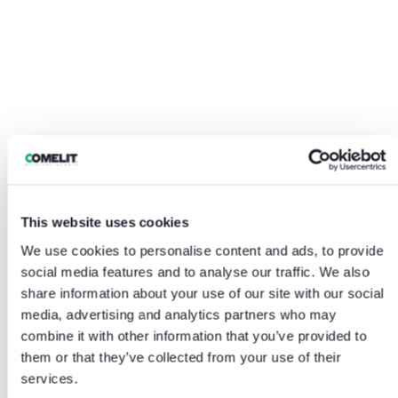
This website uses cookies
We use cookies to personalise content and ads, to provide
social media features and to analyse our traffic. We also
share information about your use of our site with our social
media, advertising and analytics partners who may
combine it with other information that you’ve provided to
them or that they’ve collected from your use of their
services.