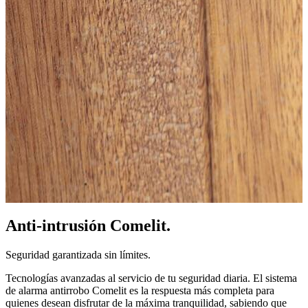
Anti-intrusión Comelit.
Seguridad garantizada sin límites.
Tecnologías avanzadas al servicio de tu seguridad diaria. El sistema
de alarma antirrobo Comelit es la respuesta más completa para
quienes desean disfrutar de la máxima tranquilidad, sabiendo que