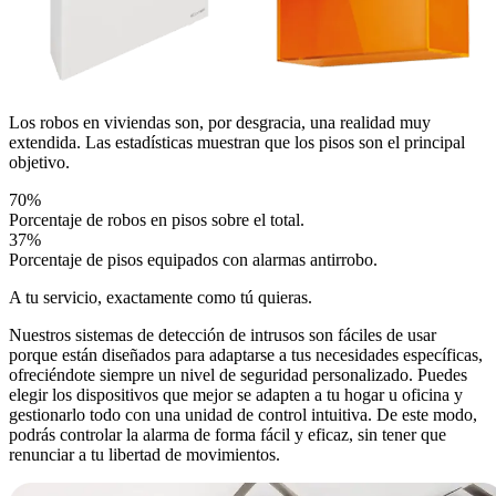
Los robos en viviendas son, por desgracia, una realidad muy
extendida. Las estadísticas muestran que
los pisos son el principal
objetivo
.
70%
Porcentaje de robos en pisos sobre el total.
37%
Porcentaje de pisos equipados con alarmas antirrobo.
A tu servicio, exactamente como tú quieras
.
Nuestros sistemas de detección de intrusos son fáciles de usar
porque están diseñados para adaptarse a tus necesidades específicas,
ofreciéndote siempre un nivel de seguridad personalizado. Puedes
elegir los dispositivos que mejor se adapten a tu hogar u oficina y
gestionarlo todo con una unidad de control intuitiva. De este modo,
podrás controlar la alarma de forma fácil y eficaz, sin tener que
renunciar a tu libertad de movimientos.