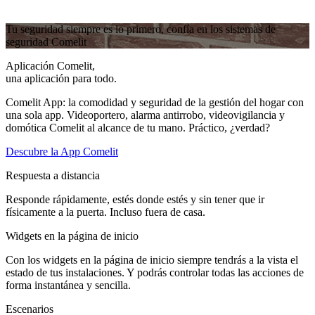
Tu seguridad siempre es lo primero, confía en los sistemas de
seguridad Comelit
Aplicación Comelit,
una aplicación para todo
.
Comelit App: la comodidad y seguridad de la gestión del hogar con
una sola app. Videoportero, alarma antirrobo, videovigilancia y
domótica Comelit al alcance de tu mano. Práctico, ¿verdad?
Descubre la App Comelit
Respuesta a distancia
Responde rápidamente, estés donde estés y sin tener que ir
físicamente a la puerta. Incluso fuera de casa.
Widgets en la página de inicio
Con los widgets en la página de inicio siempre tendrás a la vista el
estado de tus instalaciones. Y podrás controlar todas las acciones de
forma instantánea y sencilla.
Escenarios