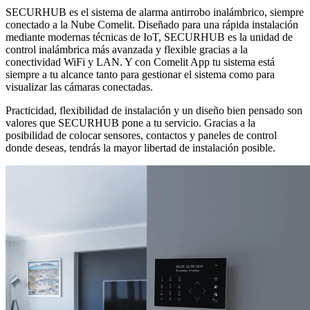
SECURHUB
es el sistema de alarma antirrobo inalámbrico, siempre
conectado a la Nube Comelit. Diseñado para una rápida instalación
mediante modernas técnicas de IoT, SECURHUB es la unidad de
control inalámbrica más avanzada y flexible gracias a la
conectividad WiFi y LAN. Y con Comelit App tu sistema está
siempre a tu alcance tanto para gestionar el sistema como para
visualizar las cámaras conectadas.
Practicidad, flexibilidad de instalación y un diseño bien pensado son
valores
que SECURHUB pone a tu servicio. Gracias a la
posibilidad de colocar sensores, contactos y paneles de control
donde deseas, tendrás la mayor libertad de instalación posible.