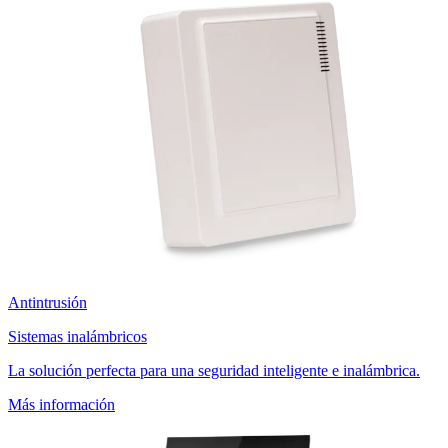
Antintrusión
Sistemas inalámbricos
La solución perfecta para una seguridad inteligente e inalámbrica.
Más información