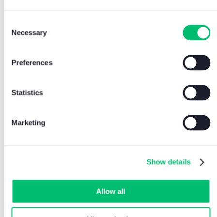
Consent
Necessary
Selection
Preferences
Statistics
Marketing
Show details
Allow all