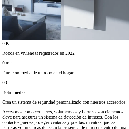
0
K
Robos en viviendas registrados en 2022
0
min
Duración media de un robo en el hogar
0
€
Botín medio
Crea un sistema de seguridad personalizado con nuestros
accesorios
.
Accesorios como contactos, volumétricos y barreras son elementos
clave para asegurar un sistema de detección de intrusos. Con los
contactos
puedes proteger ventanas y puertas, mientras que las
barreras
volumétricas
detectan la presencia de intrusos dentro de una