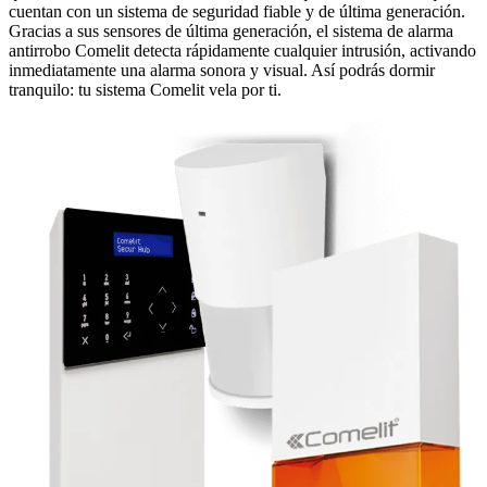
cuentan con un sistema de seguridad fiable y de última generación.
Gracias a sus sensores de última generación, el sistema de alarma
antirrobo Comelit detecta rápidamente cualquier intrusión, activando
inmediatamente una alarma sonora y visual. Así podrás dormir
tranquilo: tu sistema Comelit vela por ti.